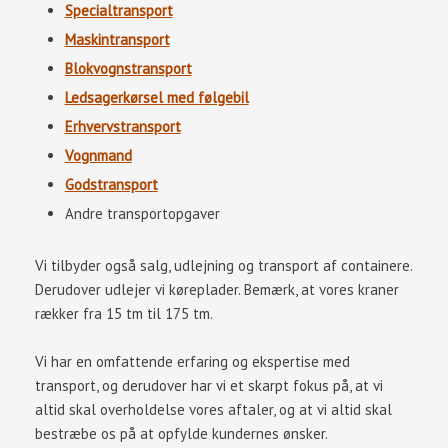
Specialtransport
Maskintransport
Blokvognstransport
Ledsagerkørsel med følgebil
Erhvervstransport
Vognmand
Godstransport
Andre transportopgaver​
Vi tilbyder også salg, udlejning og transport af containere.
Derudover udlejer vi køreplader. Bemærk, at vores kraner
rækker fra 15 tm til 175 tm.​​
Vi har en omfattende erfaring og ekspertise med
transport, og derudover har vi et skarpt fokus på, at vi
altid skal overholdelse vores aftaler, og at vi altid skal
bestræbe os på at opfylde kundernes ønsker.​